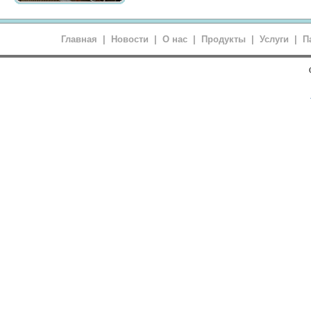
Главная
|
Новости
|
О нас
|
Продукты
|
Услуги
|
П