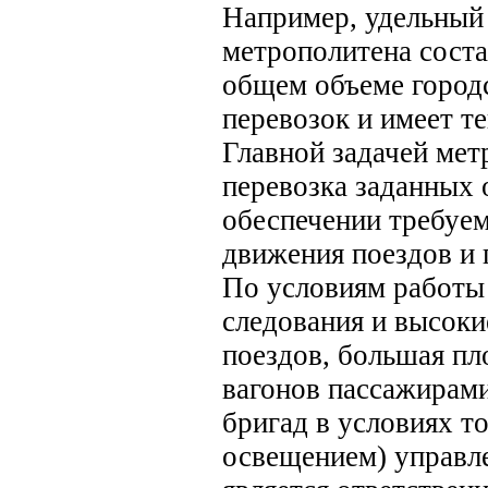
Например, удельный
метрополитена соста
общем объеме город
перевозок и имеет т
Главной задачей мет
перевозка заданных
обеспечении требуем
движения поездов и 
По условиям работы
следования и высоки
поездов, большая пл
вагонов пассажирами
бригад в условиях т
освещением) управл