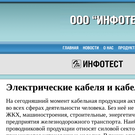
Электрические кабеля и каб
На сегодняшний момент кабельная продукция ак
во всех сферах деятельности человека. Без неё 
ЖКХ, машиностроения, строительные, энергетич
предприятия железнодорожного транспорта. Наи
проводниковой продукции относят силовой секто