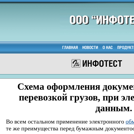
Схема оформления докумен
перевозкой грузов, при э
данным.
Во всем остальном применение электронного
об
те же преимущества перед бумажным документоо