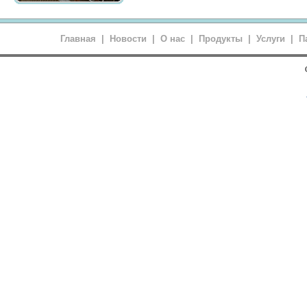
Главная
|
Новости
|
О нас
|
Продукты
|
Услуги
|
П