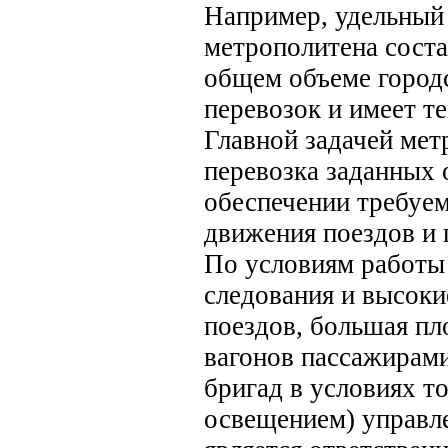
Например, удельный
метрополитена соста
общем объеме город
перевозок и имеет т
Главной задачей мет
перевозка заданных
обеспечении требуем
движения поездов и 
По условиям работы
следования и высоки
поездов, большая пл
вагонов пассажирами
бригад в условиях т
освещением) управл